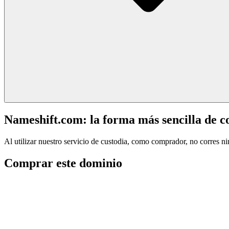
Nameshift.com: la forma más sencilla de 
Al utilizar nuestro servicio de custodia, como comprador, no corres n
Comprar este dominio