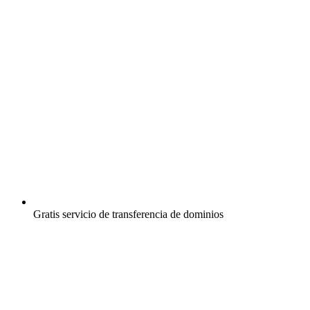
Gratis
servicio de transferencia de dominios