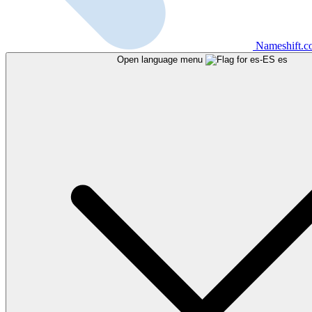
Nameshift.
Open language menu
es