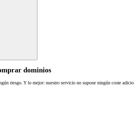
comprar dominios
ingún riesgo. Y lo mejor: nuestro servicio no supone ningún coste adicio