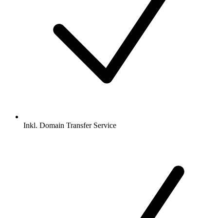
Inkl.
Domain Transfer Service