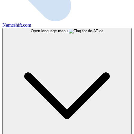
Nameshift.com
Open language menu
de