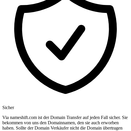
Sicher
Via nameshift.com ist der Domain Transfer auf jeden Fall sicher. Sie
bekommen von uns den Domainnamen, den sie auch erworben
haben. Sollte der Domain Verkäufer nicht die Domain übertragen