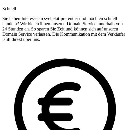
Schnell
Sie haben Interesse an sveltekit-prerender und möchten schnell
handeln? Wir bieten ihnen unseren Domain Service innerhalb von
24 Stunden an. So sparen Sie Zeit und können sich auf unseren
Domain Service verlassen. Die Kommunikation mit dem Verkäufer
läuft direkt über uns.