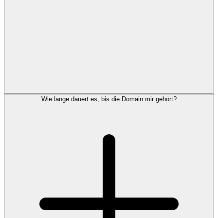
Wie lange dauert es, bis die Domain mir gehört?