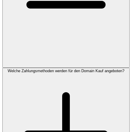
Welche Zahlungsmethoden werden für den Domain Kauf angeboten?