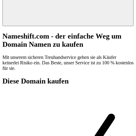
Nameshift.com - der einfache Weg um
Domain Namen zu kaufen
Mit unserem sicheren Treuhandservice gehen sie als Käufer
keinerlei Risiko ein. Das Beste, unser Service ist zu 100 % kostenlos
für sie.
Diese Domain kaufen