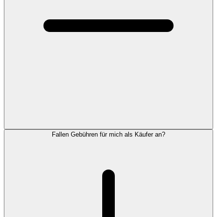
Fallen Gebühren für mich als Käufer an?