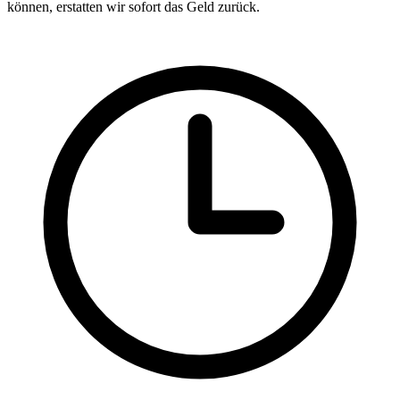
können, erstatten wir sofort das Geld zurück.