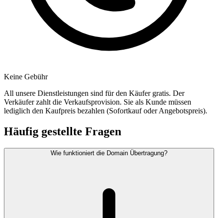
Keine Gebühr
All unsere Dienstleistungen sind für den Käufer gratis. Der
Verkäufer zahlt die Verkaufsprovision. Sie als Kunde müssen
lediglich den Kaufpreis bezahlen (Sofortkauf oder Angebotspreis).
Häufig gestellte Fragen
Wie funktioniert die Domain Übertragung?