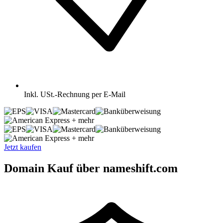
Inkl.
USt.-Rechnung per E-Mail
+ mehr
+ mehr
Jetzt kaufen
Domain Kauf über nameshift.com