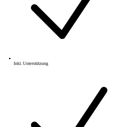
Inkl.
Unterstützung